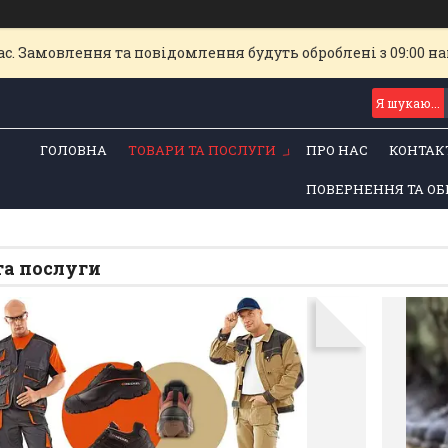
с. Замовлення та повідомлення будуть оброблені з 09:00 най
ГОЛОВНА
ТОВАРИ ТА ПОСЛУГИ
ПРО НАС
КОНТАК
ПОВЕРНЕННЯ ТА ОБ
та послуги