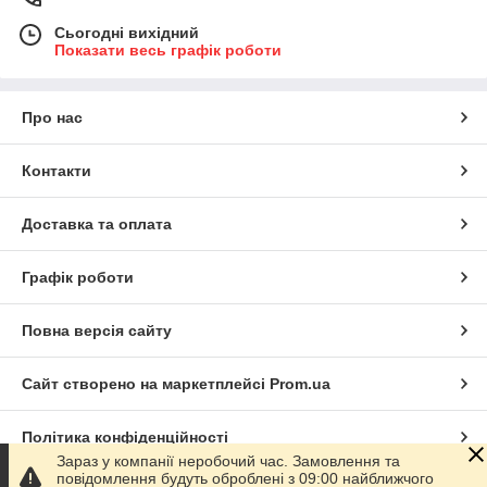
Сьогодні вихідний
Показати весь графік роботи
Про нас
Контакти
Доставка та оплата
Графік роботи
Повна версія сайту
Сайт створено на маркетплейсі
Prom.ua
Політика конфіденційності
Зараз у компанії неробочий час. Замовлення та
повідомлення будуть оброблені з 09:00 найближчого