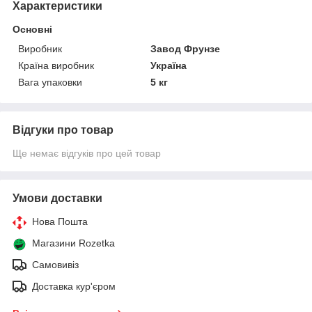
Характеристики
Основні
Виробник
Завод Фрунзе
Країна виробник
Україна
Вага упаковки
5 кг
Відгуки про товар
Ще немає відгуків про цей товар
Умови доставки
Нова Пошта
Магазини Rozetka
Самовивіз
Доставка кур'єром