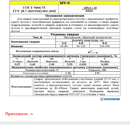
Приховати