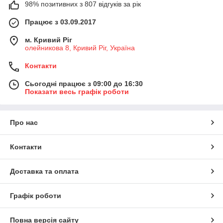
98% позитивних з 807 відгуків за рік
Працює з 03.09.2017
м. Кривий Ріг
олейникова 8, Кривий Ріг, Україна
Контакти
Сьогодні працює з 09:00 до 16:30
Показати весь графік роботи
Про нас
Контакти
Доставка та оплата
Графік роботи
Повна версія сайту