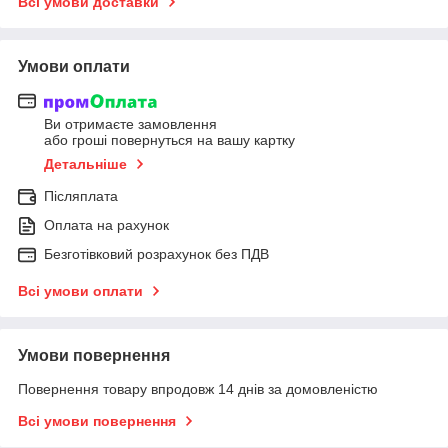
Всі умови доставки
Умови оплати
Ви отримаєте замовлення
або гроші повернуться на вашу картку
Детальніше
Післяплата
Оплата на рахунок
Безготівковий розрахунок без ПДВ
Всі умови оплати
Умови повернення
Повернення товару впродовж 14 днів за домовленістю
Всі умови повернення