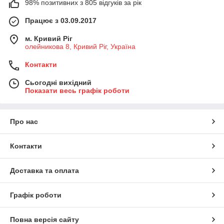
98% позитивних з 805 відгуків за рік
Працює з 03.09.2017
м. Кривий Ріг
олейникова 8, Кривий Ріг, Україна
Контакти
Сьогодні вихідний
Показати весь графік роботи
Про нас
Контакти
Доставка та оплата
Графік роботи
Повна версія сайту