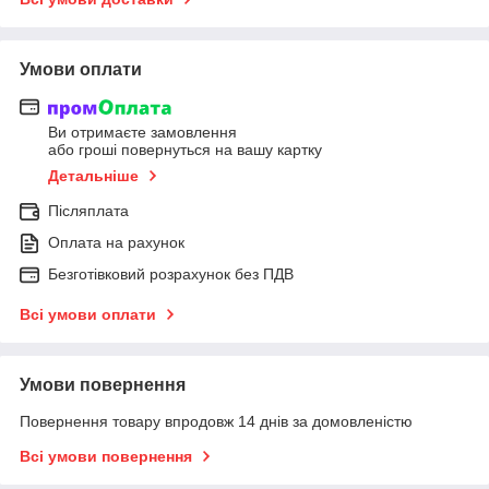
Умови оплати
Ви отримаєте замовлення
або гроші повернуться на вашу картку
Детальніше
Післяплата
Оплата на рахунок
Безготівковий розрахунок без ПДВ
Всі умови оплати
Умови повернення
Повернення товару впродовж 14 днів за домовленістю
Всі умови повернення