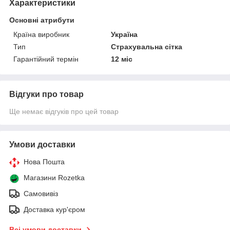
Характеристики
Основні атрибути
Країна виробник
Україна
Тип
Страхувальна сітка
Гарантійний термін
12 міс
Відгуки про товар
Ще немає відгуків про цей товар
Умови доставки
Нова Пошта
Магазини Rozetka
Самовивіз
Доставка кур'єром
Всі умови доставки