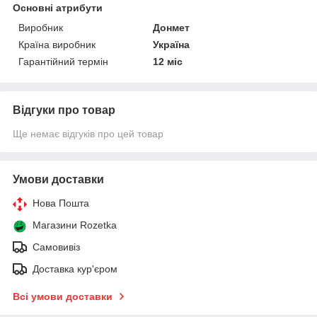
Основні атрибути
Виробник
Донмет
Країна виробник
Україна
Гарантійний термін
12 міс
Відгуки про товар
Ще немає відгуків про цей товар
Умови доставки
Нова Пошта
Магазини Rozetka
Самовивіз
Доставка кур'єром
Всі умови доставки