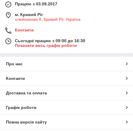
Працює з 03.09.2017
м. Кривий Ріг
олейникова 8, Кривий Ріг, Україна
Контакти
Сьогодні працює з 09:00 до 16:30
Показати весь графік роботи
Про нас
Контакти
Доставка та оплата
Графік роботи
Повна версія сайту