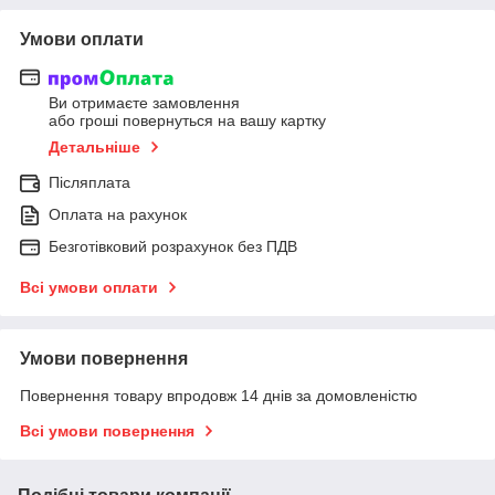
Умови оплати
Ви отримаєте замовлення
або гроші повернуться на вашу картку
Детальніше
Післяплата
Оплата на рахунок
Безготівковий розрахунок без ПДВ
Всі умови оплати
Умови повернення
Повернення товару впродовж 14 днів за домовленістю
Всі умови повернення