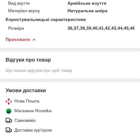
Вид взуття
Армійське взуття
Матеріал верху
Натуральна шкіра
Користувальницькі характеристики
Розміри
36,37,38,39,40,41,42,43,44,45,46
Приховати
Відгуки про товар
Ще немає відгуків про цей товар
Умови доставки
Нова Пошта
Магазини Rozetka
Самовивіз
Доставка кур'єром