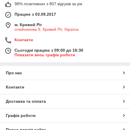
98% позитивних з 807 відгуків за рік
Працює з 03.09.2017
м. Кривий Ріг
олейникова 8, Кривий Ріг, Україна
Контакти
Сьогодні працює з 09:00 до 16:30
Показати весь графік роботи
Про нас
Контакти
Доставка та оплата
Графік роботи
Повна версія сайту