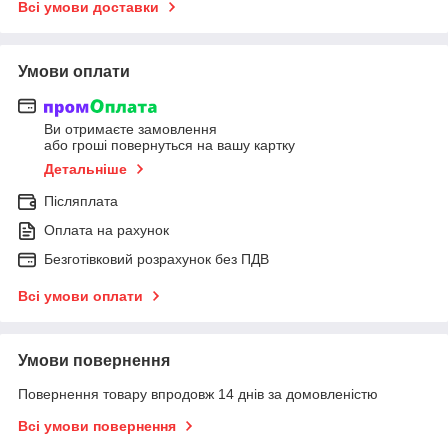
Всі умови доставки
Умови оплати
Ви отримаєте замовлення
або гроші повернуться на вашу картку
Детальніше
Післяплата
Оплата на рахунок
Безготівковий розрахунок без ПДВ
Всі умови оплати
Умови повернення
Повернення товару впродовж 14 днів за домовленістю
Всі умови повернення