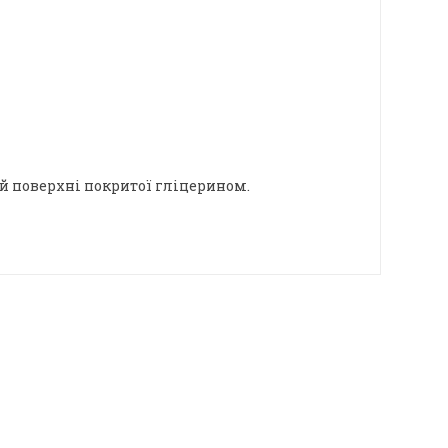
ий поверхні покритої гліцерином.