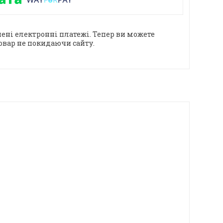
ені електронні платежі. Тепер ви можете
овар не покидаючи сайту.