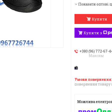
Показати оптові 
Купити
Купити з
+380 (96) 772-67-4
Максим
повернення товару 