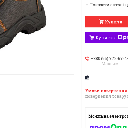
Показати оптові 
Купити
Купити з
+380 (96) 772-67-4
Максим
повернення товару 