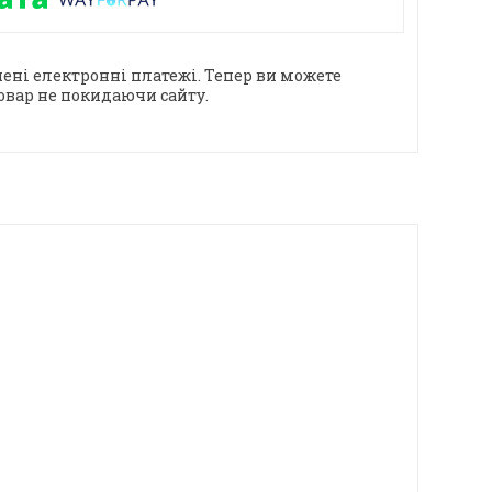
ені електронні платежі. Тепер ви можете
овар не покидаючи сайту.