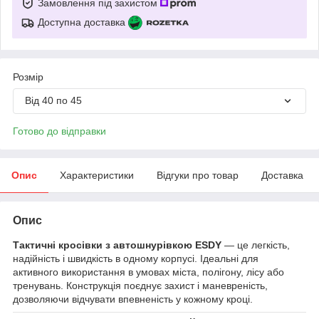
Замовлення під захистом
Доступна доставка
Розмір
Від 40 по 45
Готово до відправки
Опис
Характеристики
Відгуки про товар
Доставка
Опис
Тактичні кросівки з автошнурівкою ESDY
— це легкість,
надійність і швидкість в одному корпусі. Ідеальні для
активного використання в умовах міста, полігону, лісу або
тренувань. Конструкція поєднує захист і маневреність,
дозволяючи відчувати впевненість у кожному кроці.