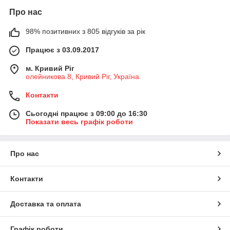
Про нас
98% позитивних з 805 відгуків за рік
Працює з 03.09.2017
м. Кривий Ріг
олейникова 8, Кривий Ріг, Україна
Контакти
Сьогодні працює з 09:00 до 16:30
Показати весь графік роботи
Про нас
Контакти
Доставка та оплата
Графік роботи