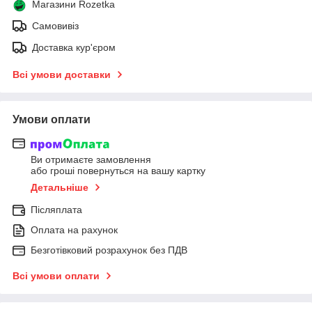
Магазини Rozetka
Самовивіз
Доставка кур'єром
Всі умови доставки
Умови оплати
Ви отримаєте замовлення
або гроші повернуться на вашу картку
Детальніше
Післяплата
Оплата на рахунок
Безготівковий розрахунок без ПДВ
Всі умови оплати