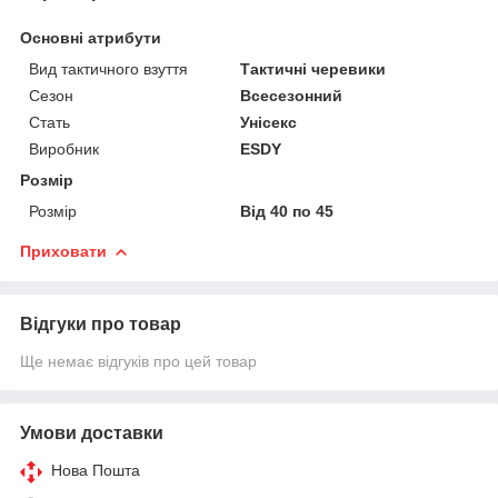
Основні атрибути
Вид тактичного взуття
Тактичні черевики
Сезон
Всесезонний
Стать
Унісекс
Виробник
ESDY
Розмір
Розмір
Від 40 по 45
Приховати
Відгуки про товар
Ще немає відгуків про цей товар
Умови доставки
Нова Пошта