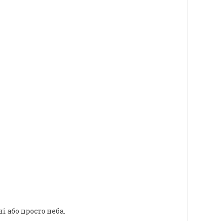
 або просто неба.