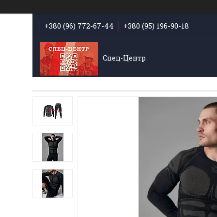
+380 (96) 772-67-44
+380 (95) 196-90-18
Спец-Центр