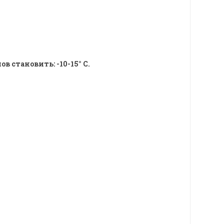
 становить: -10-15° C.