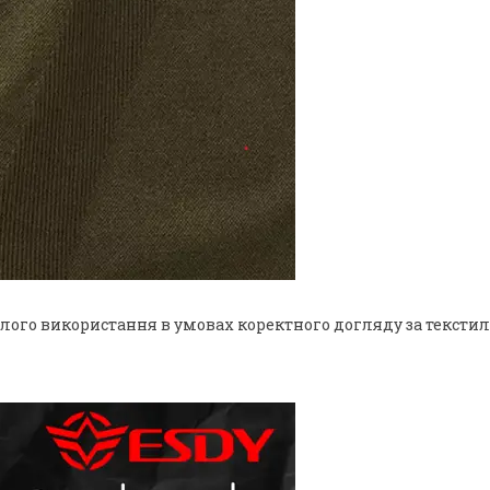
алого використання в умовах коректного догляду за текст