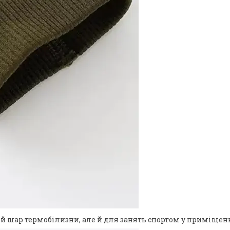
 шар термобілизни, але й для занять спортом у приміщенні