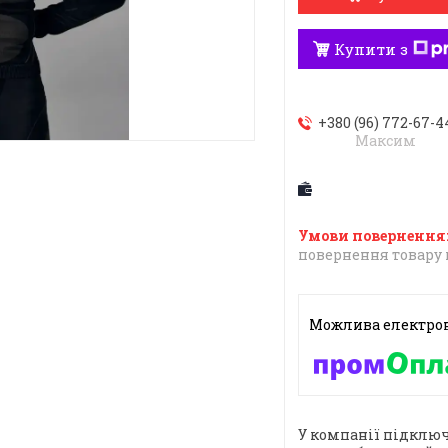
Купити з
+380 (96) 772-67-4
Максим
повернення товару 
У компанії підключ