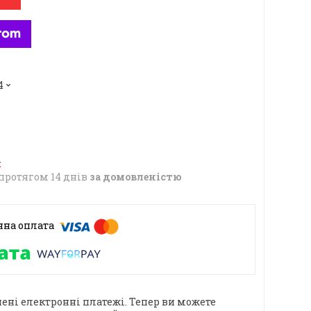
4
протягом 14 днів
за домовленістю
ені електронні платежі. Тепер ви можете