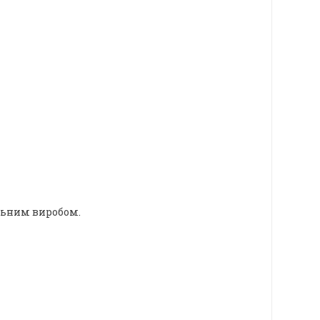
ильним виробом.