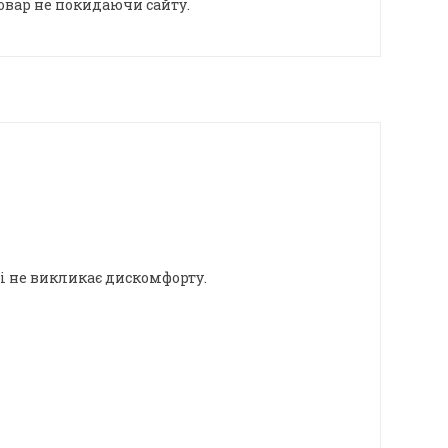
овар не покидаючи сайту.
і не викликає дискомфорту.