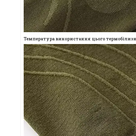
Температура використання цього термобілизни 