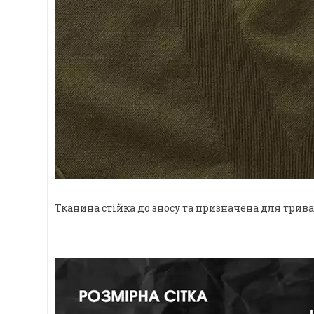
Тканина стійка до зносу та призначена для трив