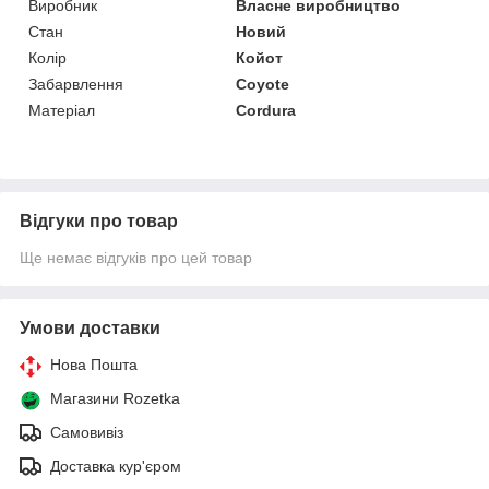
Виробник
Власне виробництво
Стан
Новий
Колір
Койот
Забарвлення
Coyote
Матеріал
Cordura
Відгуки про товар
Ще немає відгуків про цей товар
Умови доставки
Нова Пошта
Магазини Rozetka
Самовивіз
Доставка кур'єром