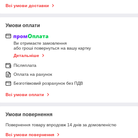
Всі умови доставки
Умови оплати
Ви отримаєте замовлення
або гроші повернуться на вашу картку
Детальніше
Післяплата
Оплата на рахунок
Безготівковий розрахунок без ПДВ
Всі умови оплати
Умови повернення
Повернення товару впродовж 14 днів за домовленістю
Всі умови повернення