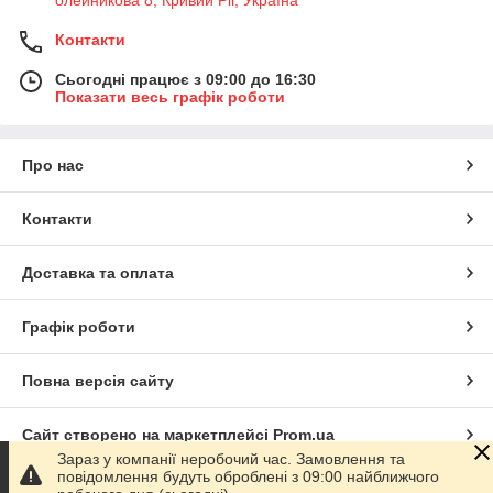
Контакти
Сьогодні працює з 09:00 до 16:30
Показати весь графік роботи
Про нас
Контакти
Доставка та оплата
Графік роботи
Повна версія сайту
Сайт створено на маркетплейсі
Prom.ua
Зараз у компанії неробочий час. Замовлення та
повідомлення будуть оброблені з 09:00 найближчого
Політика конфіденційності