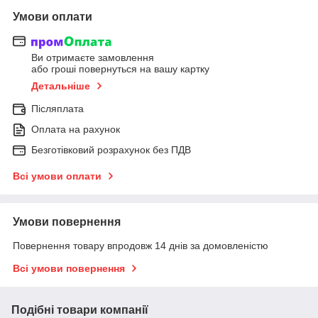
Умови оплати
Ви отримаєте замовлення
або гроші повернуться на вашу картку
Детальніше
Післяплата
Оплата на рахунок
Безготівковий розрахунок без ПДВ
Всі умови оплати
Умови повернення
Повернення товару впродовж 14 днів за домовленістю
Всі умови повернення
Подібні товари компанії