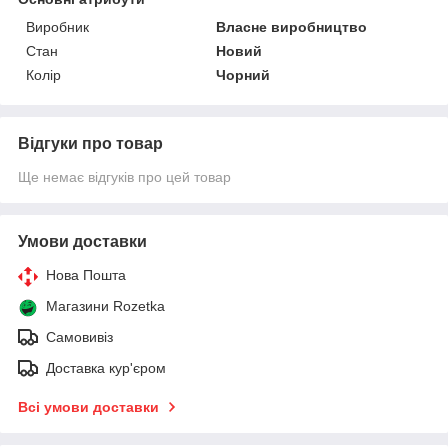
Виробник
Власне виробництво
Стан
Новий
Колір
Чорний
Відгуки про товар
Ще немає відгуків про цей товар
Умови доставки
Нова Пошта
Магазини Rozetka
Самовивіз
Доставка кур'єром
Всі умови доставки