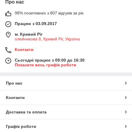
Про нас
98% позитивних з 807 відгуків за рік
Працює з 03.09.2017
м. Кривий Ріг
олейникова 8, Кривий Ріг, Україна
Контакти
Сьогодні працює з 09:00 до 16:30
Показати весь графік роботи
Про нас
Контакти
Доставка та оплата
Графік роботи