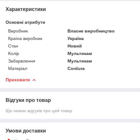
Характеристики
Основні атрибути
Виробник
Власне виробництво
Країна виробник
Україна
Стан
Новий
Колір
Мультикам
Забарвлення
Мультикам
Матеріал
Cordura
Приховати
Відгуки про товар
Ще немає відгуків про цей товар
Умови доставки