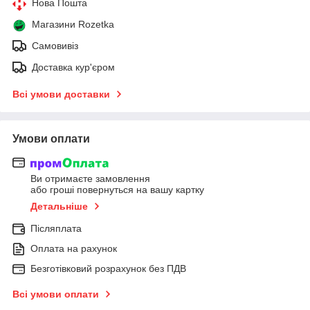
Нова Пошта
Магазини Rozetka
Самовивіз
Доставка кур'єром
Всі умови доставки
Умови оплати
Ви отримаєте замовлення
або гроші повернуться на вашу картку
Детальніше
Післяплата
Оплата на рахунок
Безготівковий розрахунок без ПДВ
Всі умови оплати