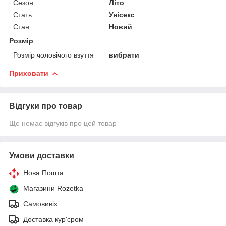
Сезон
Літо
Стать
Унісекс
Стан
Новий
Розмір
Розмір чоловічого взуття
вибрати
Приховати
Відгуки про товар
Ще немає відгуків про цей товар
Умови доставки
Нова Пошта
Магазини Rozetka
Самовивіз
Доставка кур'єром