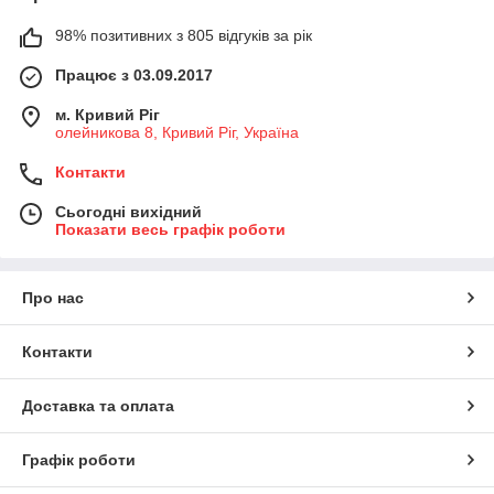
98% позитивних з 805 відгуків за рік
Працює з 03.09.2017
м. Кривий Ріг
олейникова 8, Кривий Ріг, Україна
Контакти
Сьогодні вихідний
Показати весь графік роботи
Про нас
Контакти
Доставка та оплата
Графік роботи