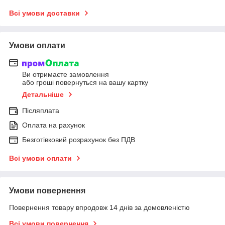
Всі умови доставки
Умови оплати
Ви отримаєте замовлення
або гроші повернуться на вашу картку
Детальніше
Післяплата
Оплата на рахунок
Безготівковий розрахунок без ПДВ
Всі умови оплати
Умови повернення
Повернення товару впродовж 14 днів за домовленістю
Всі умови повернення