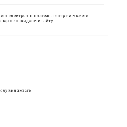
ені електронні платежі. Тепер ви можете
овар не покидаючи сайту.
ову видимість.