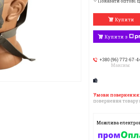
Показати оптові 
Купити
Купити з
+380 (96) 772-67-4
Максим
повернення товару 