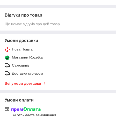
Відгуки про товар
Ще немає відгуків про цей товар
Умови доставки
Нова Пошта
Магазини Rozetka
Самовивіз
Доставка кур'єром
Всі умови доставки
Умови оплати
Ви отримаєте замовлення