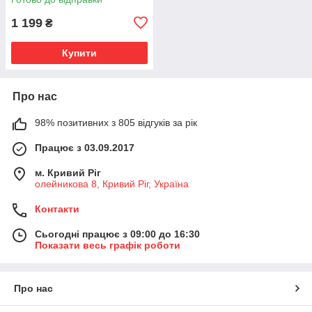
1 199
₴
Купити
Про нас
98% позитивних з 805 відгуків за рік
Працює з 03.09.2017
м. Кривий Ріг
олейникова 8, Кривий Ріг, Україна
Контакти
Сьогодні працює з 09:00 до 16:30
Показати весь графік роботи
Про нас