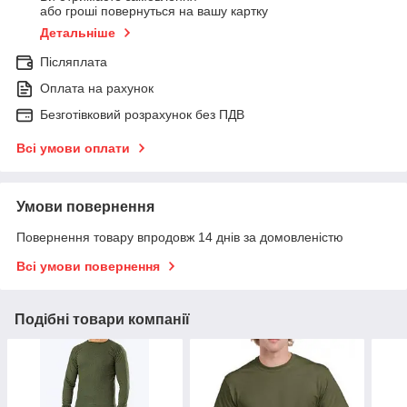
або гроші повернуться на вашу картку
Детальніше
Післяплата
Оплата на рахунок
Безготівковий розрахунок без ПДВ
Всі умови оплати
Умови повернення
Повернення товару впродовж 14 днів за домовленістю
Всі умови повернення
Подібні товари компанії