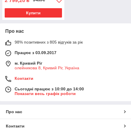
2 799,20
₴
3 499 ₴
Купити
Про нас
98% позитивних з 805 відгуків за рік
Працює з 03.09.2017
м. Кривий Ріг
олейникова 8, Кривий Ріг, Україна
Контакти
Сьогодні працює з 10:00 до 14:00
Показати весь графік роботи
Про нас
Контакти