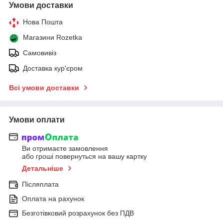
Умови доставки
Нова Пошта
Магазини Rozetka
Самовивіз
Доставка кур'єром
Всі умови доставки
Умови оплати
Ви отримаєте замовлення
або гроші повернуться на вашу картку
Детальніше
Післяплата
Оплата на рахунок
Безготівковий розрахунок без ПДВ