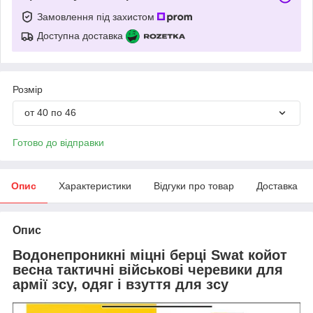
Замовлення під захистом
Доступна доставка
Розмір
от 40 по 46
Готово до відправки
Опис
Характеристики
Відгуки про товар
Доставка
Опис
Водонепроникні міцні берці Swat койот
весна тактичні військові черевики для
армії зсу, одяг і взуття для зсу