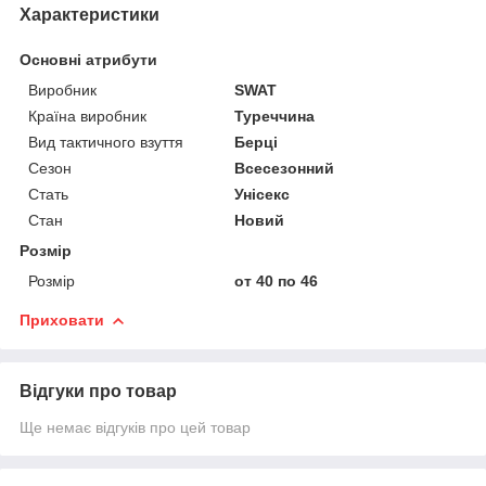
Характеристики
Основні атрибути
Виробник
SWAT
Країна виробник
Туреччина
Вид тактичного взуття
Берці
Сезон
Всесезонний
Стать
Унісекс
Стан
Новий
Розмір
Розмір
от 40 по 46
Приховати
Відгуки про товар
Ще немає відгуків про цей товар