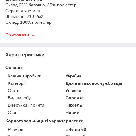
Склад 65% бавовна, 35% поліестер.
Середня частина
Щільність: 210 г/м2
Склад: 100% поліестер
Приховати
Характеристики
Основні
Країна виробник
Україна
Категорії
Для військовослужбовців
Стать
Унісекс
Вид виробу
Сорочка
Візерунки і принти
Піксель
Стан
Новий
Користувальницькі характеристики
Розміри
з 46 по 60