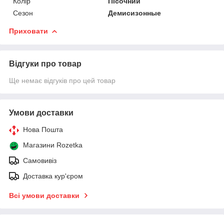
Колір
Пісочний
Сезон
Демисизонные
Приховати
Відгуки про товар
Ще немає відгуків про цей товар
Умови доставки
Нова Пошта
Магазини Rozetka
Самовивіз
Доставка кур'єром
Всі умови доставки