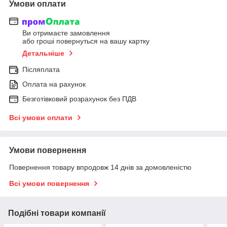
Умови оплати
Ви отримаєте замовлення
або гроші повернуться на вашу картку
Детальніше
Післяплата
Оплата на рахунок
Безготівковий розрахунок без ПДВ
Всі умови оплати
Умови повернення
Повернення товару впродовж 14 днів за домовленістю
Всі умови повернення
Подібні товари компанії