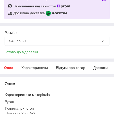
Замовлення під захистом
Доступна доставка
Розміри
з 46 по 60
Готово до відправки
Опис
Характеристики
Відгуки про товар
Доставка
Опис
Характеристики матеріалів:
Рукав
Тканина: рипстоп
Щільність 230 г/м2