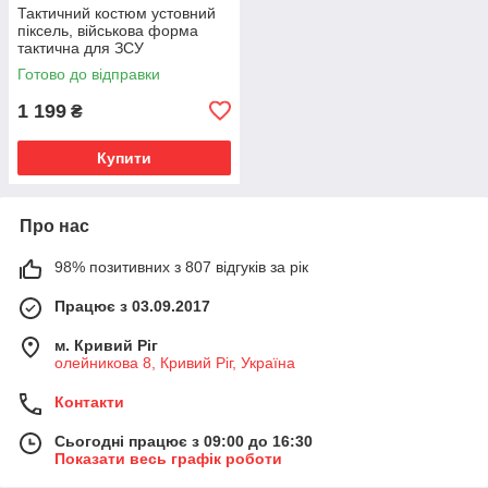
Тактичний костюм устовний
піксель, військова форма
тактична для ЗСУ
Готово до відправки
1 199
₴
Купити
Про нас
98% позитивних з 807 відгуків за рік
Працює з 03.09.2017
м. Кривий Ріг
олейникова 8, Кривий Ріг, Україна
Контакти
Сьогодні працює з 09:00 до 16:30
Показати весь графік роботи