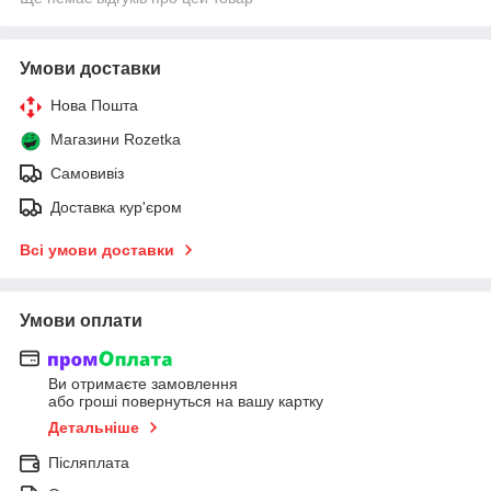
Умови доставки
Нова Пошта
Магазини Rozetka
Самовивіз
Доставка кур'єром
Всі умови доставки
Умови оплати
Ви отримаєте замовлення
або гроші повернуться на вашу картку
Детальніше
Післяплата