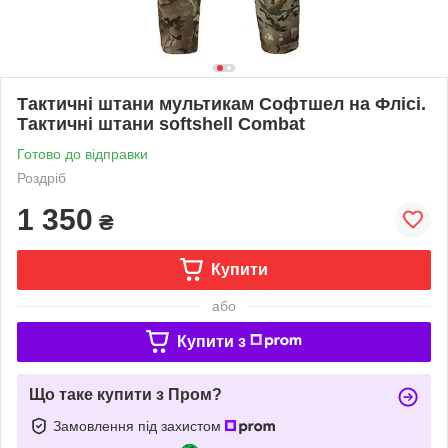
Тактичні штани мультикам Софтшел на Флісі.
Тактичні штани softshell Combat
Готово до відправки
Роздріб
1 350
₴
Купити
або
Купити з
Що таке купити з Пром?
Замовлення під захистом