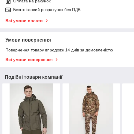
Оплата на рахунок
Безготівковий розрахунок без ПДВ
Всі умови оплати
Умови повернення
Повернення товару впродовж 14 днів за домовленістю
Всі умови повернення
Подібні товари компанії