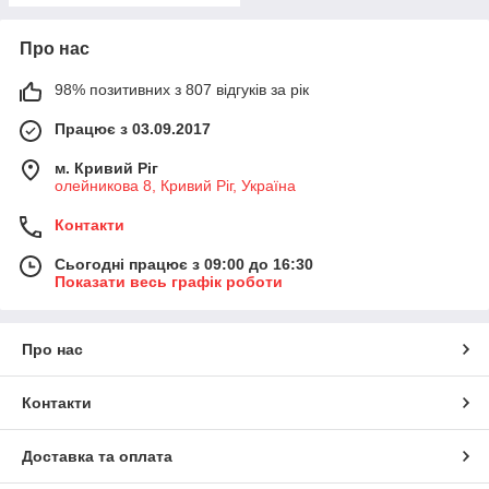
Про нас
98% позитивних з 807 відгуків за рік
Працює з 03.09.2017
м. Кривий Ріг
олейникова 8, Кривий Ріг, Україна
Контакти
Сьогодні працює з 09:00 до 16:30
Показати весь графік роботи
Про нас
Контакти
Доставка та оплата