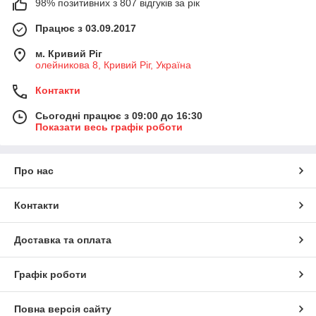
98% позитивних з 807 відгуків за рік
Працює з 03.09.2017
м. Кривий Ріг
олейникова 8, Кривий Ріг, Україна
Контакти
Сьогодні працює з 09:00 до 16:30
Показати весь графік роботи
Про нас
Контакти
Доставка та оплата
Графік роботи
Повна версія сайту