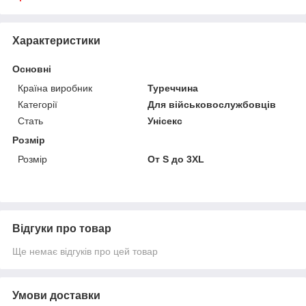
Характеристики
Основні
Країна виробник
Туреччина
Категорії
Для військовослужбовців
Стать
Унісекс
Розмір
Розмір
От S до 3XL
Відгуки про товар
Ще немає відгуків про цей товар
Умови доставки