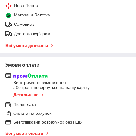
Нова Пошта
Магазини Rozetka
Самовивіз
Доставка кур'єром
Всі умови доставки
Умови оплати
Ви отримаєте замовлення
або гроші повернуться на вашу картку
Детальніше
Післяплата
Оплата на рахунок
Безготівковий розрахунок без ПДВ
Всі умови оплати