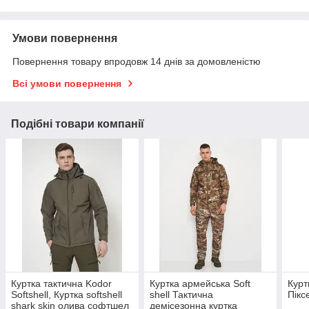
Умови повернення
Повернення товару впродовж 14 днів за домовленістю
Всі умови повернення
Подібні товари компанії
Куртка тактична Kodor
Куртка армейська Soft
Курт
Softshell, Куртка softshell
shell Тактична
Пік
shark skin олива софтшел
демісезонна куртка