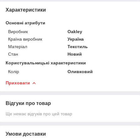
Характеристики
Основні атрибути
Виробник
Oakley
Країна виробник
Україна
Матеріал
Текстиль
Стан
Новий
Користувальницькі характеристики
Колір
Оливковий
Приховати
Відгуки про товар
Ще немає відгуків про цей товар
Умови доставки