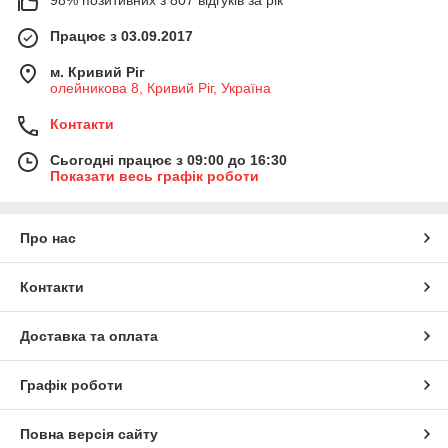
Працює з 03.09.2017
м. Кривий Ріг
олейникова 8, Кривий Ріг, Україна
Контакти
Сьогодні працює з 09:00 до 16:30
Показати весь графік роботи
Про нас
Контакти
Доставка та оплата
Графік роботи
Повна версія сайту