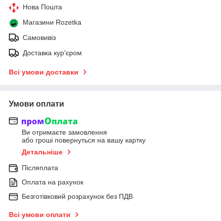
Нова Пошта
Магазини Rozetka
Самовивіз
Доставка кур'єром
Всі умови доставки
Умови оплати
Ви отримаєте замовлення
або гроші повернуться на вашу картку
Детальніше
Післяплата
Оплата на рахунок
Безготівковий розрахунок без ПДВ
Всі умови оплати