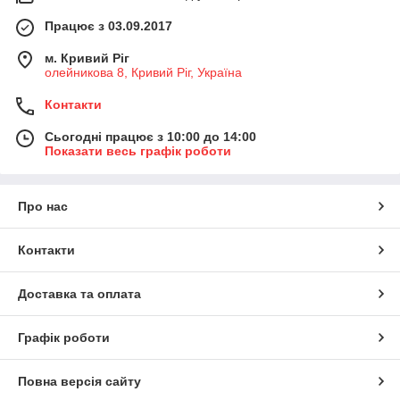
Працює з 03.09.2017
м. Кривий Ріг
олейникова 8, Кривий Ріг, Україна
Контакти
Сьогодні працює з 10:00 до 14:00
Показати весь графік роботи
Про нас
Контакти
Доставка та оплата
Графік роботи
Повна версія сайту