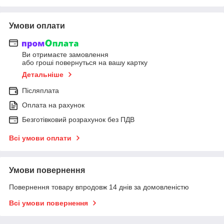
Умови оплати
Ви отримаєте замовлення
або гроші повернуться на вашу картку
Детальніше
Післяплата
Оплата на рахунок
Безготівковий розрахунок без ПДВ
Всі умови оплати
Умови повернення
Повернення товару впродовж 14 днів за домовленістю
Всі умови повернення