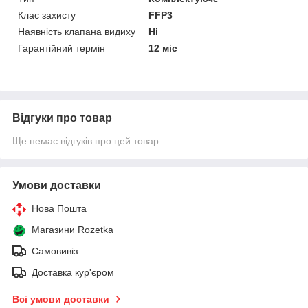
Клас захисту
FFP3
Наявність клапана видиху
Ні
Гарантійний термін
12 міс
Відгуки про товар
Ще немає відгуків про цей товар
Умови доставки
Нова Пошта
Магазини Rozetka
Самовивіз
Доставка кур'єром
Всі умови доставки