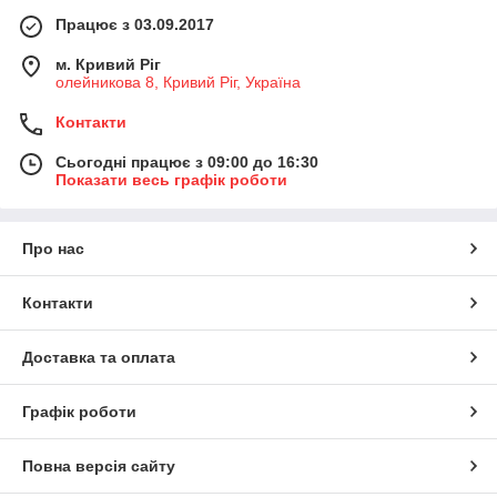
Працює з 03.09.2017
м. Кривий Ріг
олейникова 8, Кривий Ріг, Україна
Контакти
Сьогодні працює з 09:00 до 16:30
Показати весь графік роботи
Про нас
Контакти
Доставка та оплата
Графік роботи
Повна версія сайту