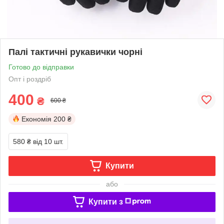
Палі тактичні рукавички чорні
Готово до відправки
Опт і роздріб
400
₴
600 ₴
Економія
200 ₴
580 ₴
від 10 шт.
Купити
або
Купити з