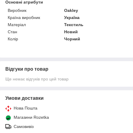
Основні атрибути
Виробник
Oakley
Країна виробник
Україна
Матеріал
Текстиль
Стан
Новий
Колір
Чорний
Відгуки про товар
Ще немає відгуків про цей товар
Умови доставки
Нова Пошта
Магазини Rozetka
Самовивіз