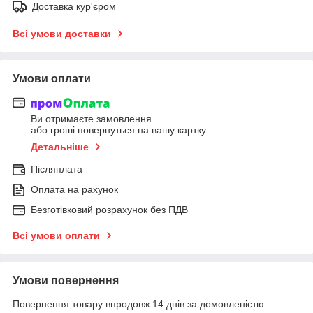
Доставка кур'єром
Всі умови доставки
Умови оплати
Ви отримаєте замовлення
або гроші повернуться на вашу картку
Детальніше
Післяплата
Оплата на рахунок
Безготівковий розрахунок без ПДВ
Всі умови оплати
Умови повернення
Повернення товару впродовж 14 днів за домовленістю