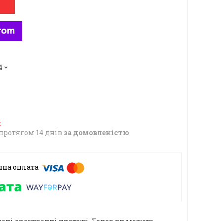
4
протягом 14 днів
за домовленістю