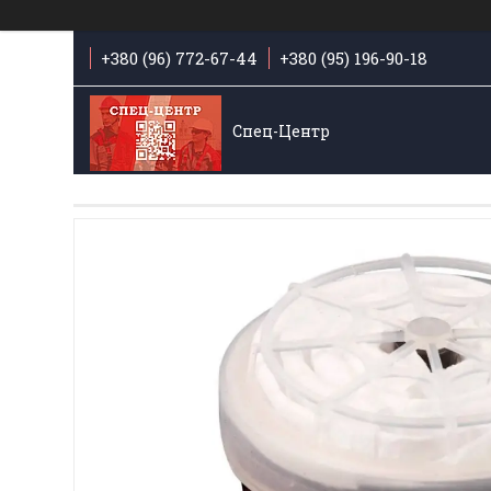
+380 (96) 772-67-44
+380 (95) 196-90-18
Спец-Центр