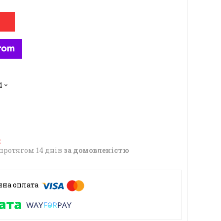
4
протягом 14 днів
за домовленістю