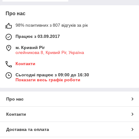
Про нас
98% позитивних з 807 відгуків за рік
Працює з 03.09.2017
м. Кривий Ріг
олейникова 8, Кривий Ріг, Україна
Контакти
Сьогодні працює з 09:00 до 16:30
Показати весь графік роботи
Про нас
Контакти
Доставка та оплата