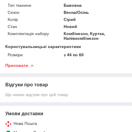
Тип тканини
Бавовна
Сезон
Весна/Осінь
Колір
Сірий
Стан
Новий
Комплектація набору
Комбінезон, Куртка,
Напівкомбінезон
Користувальницькі характеристики
Розміри
з 44 по 60
Приховати
Відгуки про товар
Ще немає відгуків про цей товар
Умови доставки
Нова Пошта