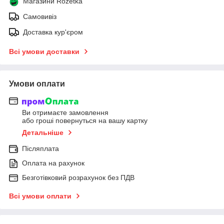
Магазини Rozetka
Самовивіз
Доставка кур'єром
Всі умови доставки
Умови оплати
Ви отримаєте замовлення
або гроші повернуться на вашу картку
Детальніше
Післяплата
Оплата на рахунок
Безготівковий розрахунок без ПДВ
Всі умови оплати