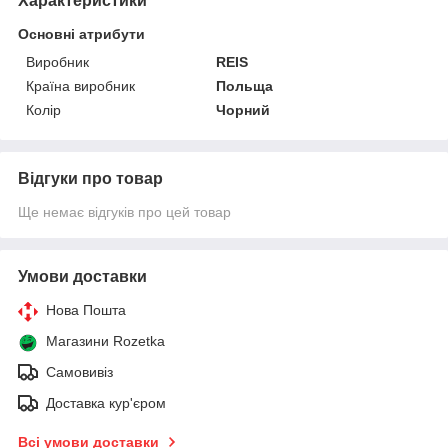
Характеристики
Основні атрибути
Виробник
REIS
Країна виробник
Польща
Колір
Чорний
Відгуки про товар
Ще немає відгуків про цей товар
Умови доставки
Нова Пошта
Магазини Rozetka
Самовивіз
Доставка кур'єром
Всі умови доставки