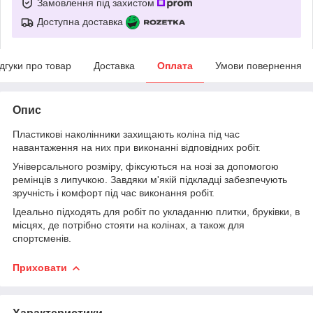
Замовлення під захистом
Доступна доставка
ідгуки про товар
Доставка
Оплата
Умови повернення
Опис
Пластикові наколінники захищають коліна під час
навантаження на них при виконанні відповідних робіт.
Універсального розміру, фіксуються на нозі за допомогою
ремінців з липучкою. Завдяки м'якій підкладці забезпечують
зручність і комфорт під час виконання робіт.
Ідеально підходять для робіт по укладанню плитки, бруківки, в
місцях, де потрібно стояти на колінах, а також для
спортсменів.
Приховати