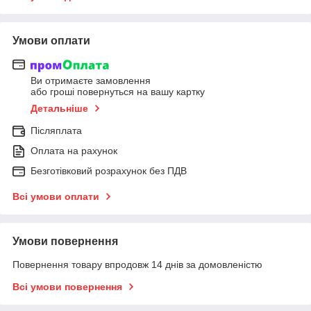
Умови оплати
Ви отримаєте замовлення
або гроші повернуться на вашу картку
Детальніше
Післяплата
Оплата на рахунок
Безготівковий розрахунок без ПДВ
Всі умови оплати
Умови повернення
Повернення товару впродовж 14 днів за домовленістю
Всі умови повернення