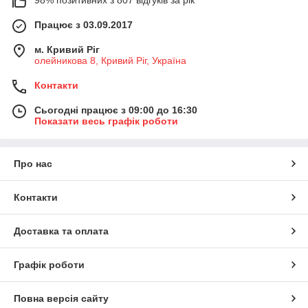
Працює з 03.09.2017
м. Кривий Ріг
олейникова 8, Кривий Ріг, Україна
Контакти
Сьогодні працює з 09:00 до 16:30
Показати весь графік роботи
Про нас
Контакти
Доставка та оплата
Графік роботи
Повна версія сайту