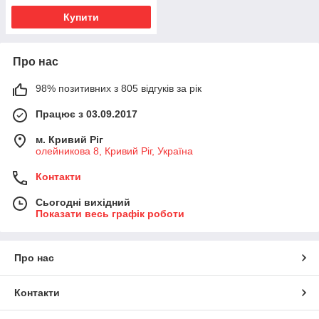
Купити
Про нас
98% позитивних з 805 відгуків за рік
Працює з 03.09.2017
м. Кривий Ріг
олейникова 8, Кривий Ріг, Україна
Контакти
Сьогодні вихідний
Показати весь графік роботи
Про нас
Контакти