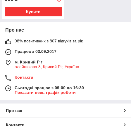
Купити
Про нас
98% позитивних з 807 відгуків за рік
Працює з 03.09.2017
м. Кривий Ріг
олейникова 8, Кривий Ріг, Україна
Контакти
Сьогодні працює з 09:00 до 16:30
Показати весь графік роботи
Про нас
Контакти