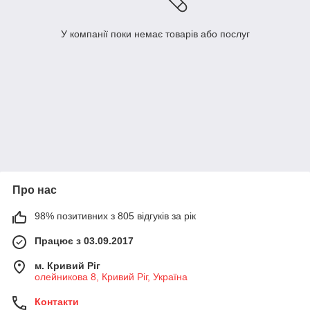
У компанії поки немає товарів або послуг
Про нас
98% позитивних з 805 відгуків за рік
Працює з 03.09.2017
м. Кривий Ріг
олейникова 8, Кривий Ріг, Україна
Контакти